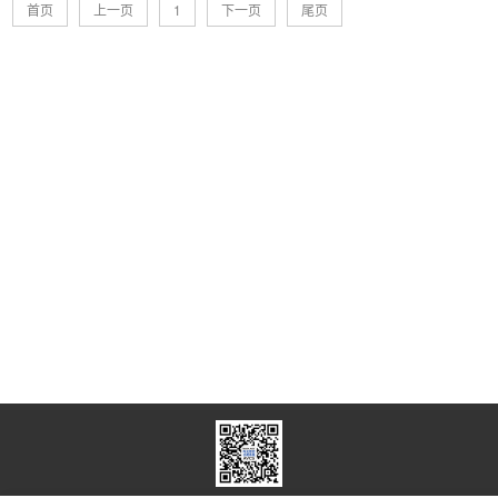
首页
上一页
1
下一页
尾页