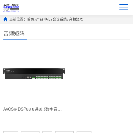
当前位置：
首页
>
产品中心
>
会议系统
>
音频矩阵
音频矩阵
AVCS® DSP88 8进8出数字音频处理器 该数字音频处理器采用先进的DSP音频处理技术，内置自动混音台与反馈消除模块，以及中···