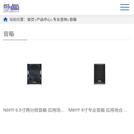
当前位置：
首页
>
产品中心
>
专业音响
>
音箱
音箱
N6HY 6.5寸两分频音箱 应用场合：教学扩声、会议扩声、报告厅
M8HY 8寸专业音箱 应用场合：教学扩声、会议扩声、报告厅