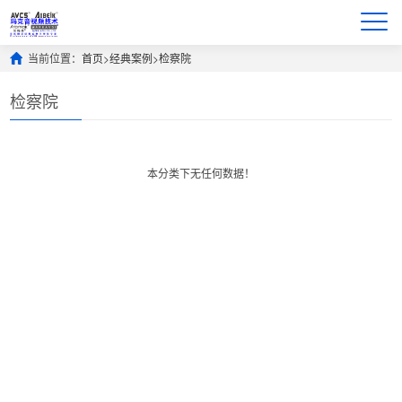
当前位置：
首页
>
经典案例
>
检察院
检察院
本分类下无任何数据！