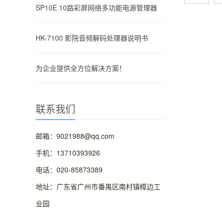
SP10E 10路彩屏网络多功能电源管理器
HK-7100 影院音频解码处理器说明书
为企业提供全方位解决方案！
联系我们
邮箱：9021988@qq.com
手机：13710393926
电话：020-85873389
地址：广东省广州市番禺区南村镇樟边工
业园