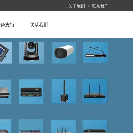
关于我们
/
联系我们
服务支持
联系我们