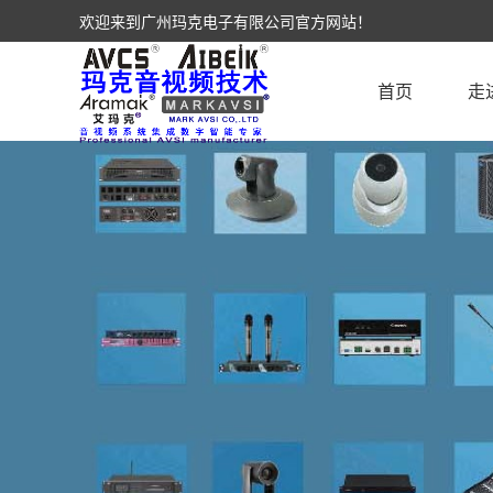
欢迎来到广州玛克电子有限公司官方网站！
首页
走