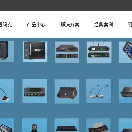
进玛克
产品中心
解决方案
经典案例