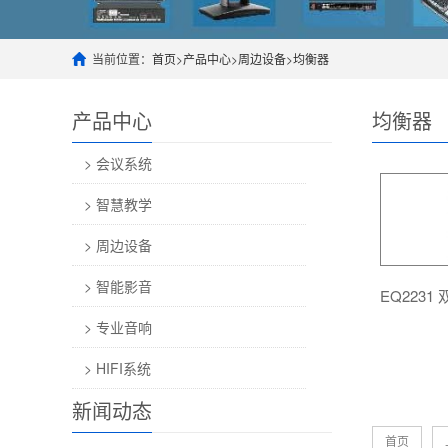
当前位置：
首页
>
产品中心
>
周边设备
>
均衡器
产品中心
均衡器
> 会议系统
> 智慧教学
> 周边设备
> 智能影音
EQ2231
> 专业音响
> HIFI系统
新闻动态
首页