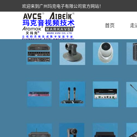
欢迎来到广州玛克电子有限公司官方网站！
首页
走