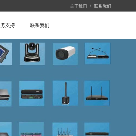
关于我们
/
联系我们
服务支持
联系我们