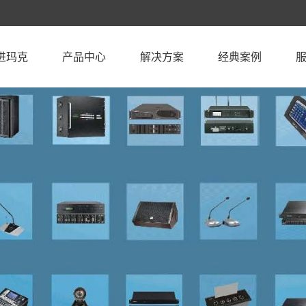
进玛克
产品中心
解决方案
经典案例