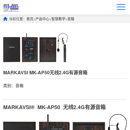
当前位置：
首页
>
产品中心
>
智慧教学
>
音箱
MARKAVSI MK-AP50无线2.4G有源音箱
类别：音箱
MARKAVSI® MK-AP50 无线2.4G有源音箱