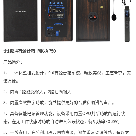
无线2.4有源音箱 MK-AP50
产品简介：
1、一体化壁挂式设计，2.0有源音箱系统，精致美观，工艺考究，安
装方便。
2、内置 1路线路输入，2路话筒输入
3、内置高效数字功放，能共提供更好的音质和顺滑的声音。
4、具备智能电源管理功能，设备采用内置CPU判断功放的运行状
态，在无工作状态时功放自动进入休眠状态，待机功率≤0.2W。
5、一线多用，充分利用校园网络资源，避免重复架设线路，有以太