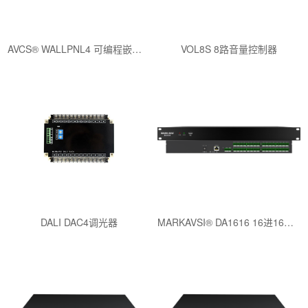
AVCS® WALLPNL4 可编程嵌墙式4寸触控面板
VOL8S 8路音量控制器
DALI DAC4调光器
MARKAVSI® DA1616 16进16出音频处理器