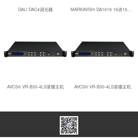
DALI DAC4调光器
MARKAVSI® DA1616 16进16出音频处理器
AVCS® VR-B30-4LS录播主机
AVCS® VR-B30-4LS录播主机