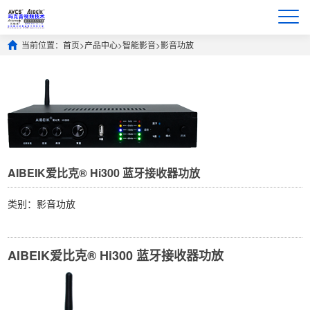
当前位置：
首页
>
产品中心
>
智能影音
>
影音功放
AIBEIK爱比克® Hi300 蓝牙接收器功放
类别：影音功放
AIBEIK爱比克® Hi300 蓝牙接收器功放